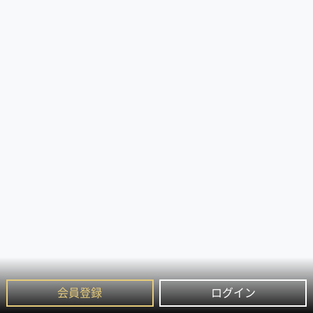
会員登録
ログイン