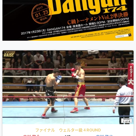
ファイナル ウェルター級４ROUND