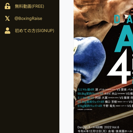
無料動画(FREE)
@BoxingRaise
初めての方(SIGNUP)