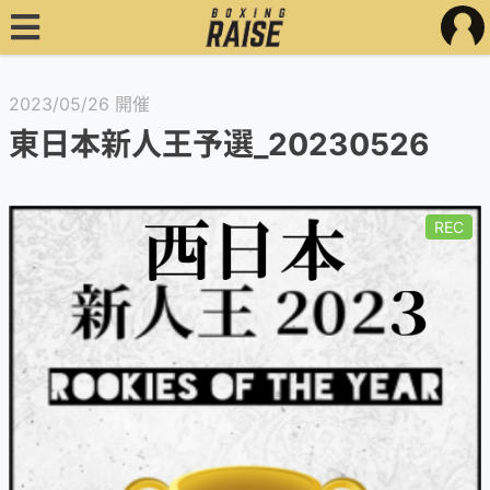
2023/05/26 開催
東日本新人王予選_20230526
REC