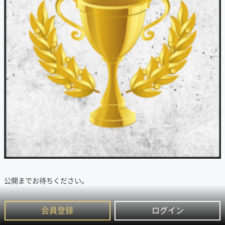
公開までお待ちください。
会員登録
ログイン