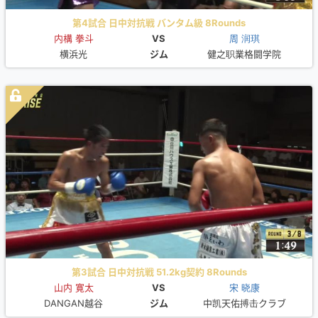
第4試合 日中対抗戦 バンタム級 8Rounds
内構 拳斗
VS
周 润琪
横浜光
ジム
健之职業格闘学院
第3試合 日中対抗戦 51.2kg契約 8Rounds
山内 寛太
VS
宋 晓康
DANGAN越谷
ジム
中凯天佑搏击クラブ