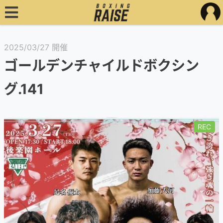
2025/03/27 開催
ゴールデンチャイルドボクシン
グ.141
REC