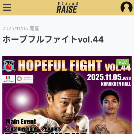
2025/11/05 開催
ホープフルファイトvol.44
REC