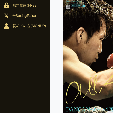
無料動画(FREE)
@BoxingRaise
初めての方(SIGNUP)