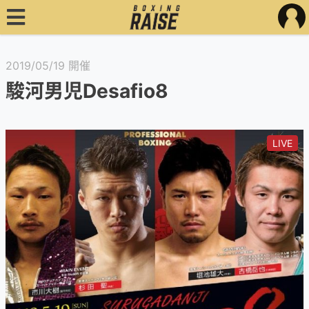
2019/05/19 開催
駿河男児Desafio8
LIVE