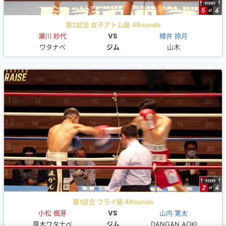
第2試合 女子アトム級 4Rounds
瀬川 紗代
VS
樽井 捺月
ワタナベ
ジム
山木
第1試合 フライ級 4Rounds
小松 楓芽
VS
山内 寛太
厚木ワタナベ
ジム
DANGAN AOKI