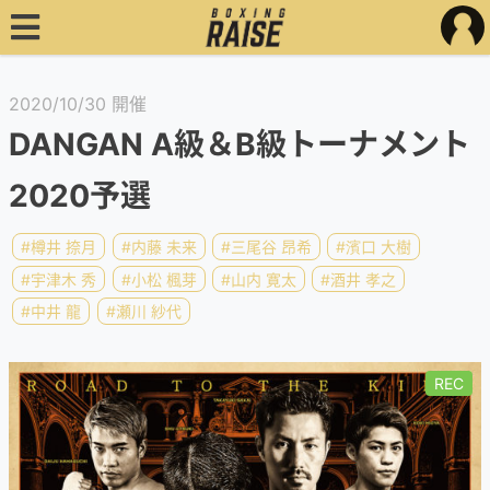
2020/10/30 開催
DANGAN A級＆B級トーナメント
2020予選
#樽井 捺月
#内藤 未来
#三尾谷 昂希
#濱口 大樹
#宇津木 秀
#小松 楓芽
#山内 寛太
#酒井 孝之
#中井 龍
#瀬川 紗代
REC