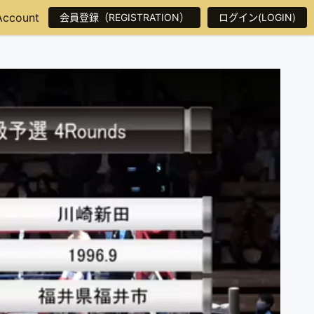
Account
会員登録（REGISTRATION）
ログイン(LOGIN)