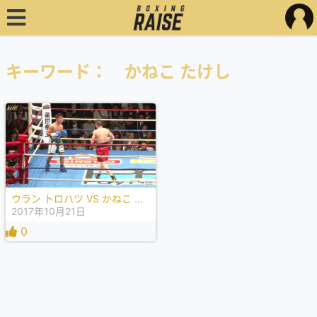
キーワード： かねこ たけし
ウラン トロハツ VS かねこ たけし
2017年10月21日
0