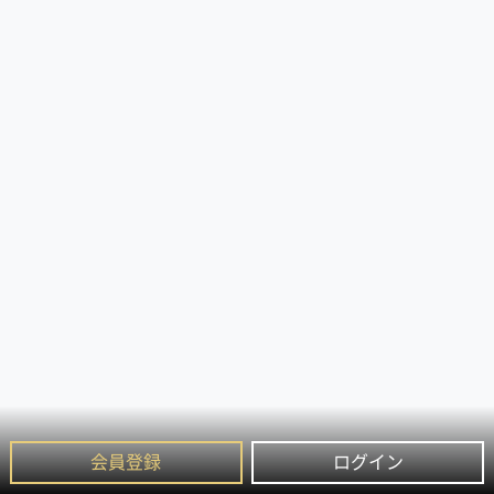
会員登録
ログイン