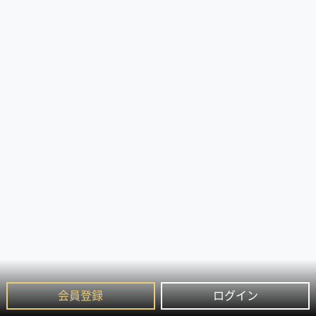
会員登録
ログイン