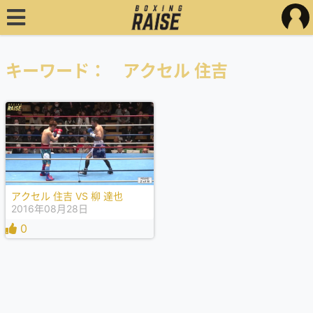
キーワード： アクセル 住吉
アクセル 住吉 VS 柳 達也
2016年08月28日
0