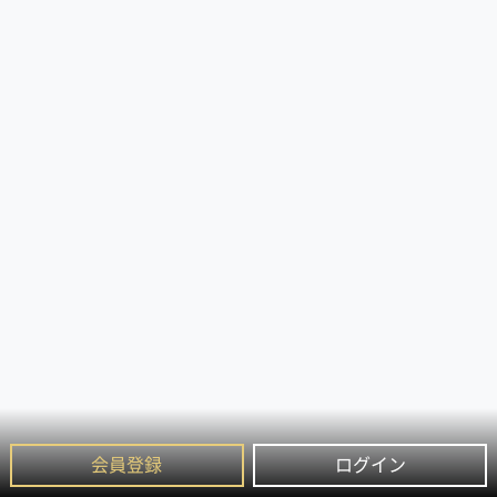
会員登録
ログイン