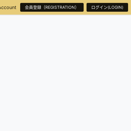
Account
会員登録（REGISTRATION）
ログイン(LOGIN)