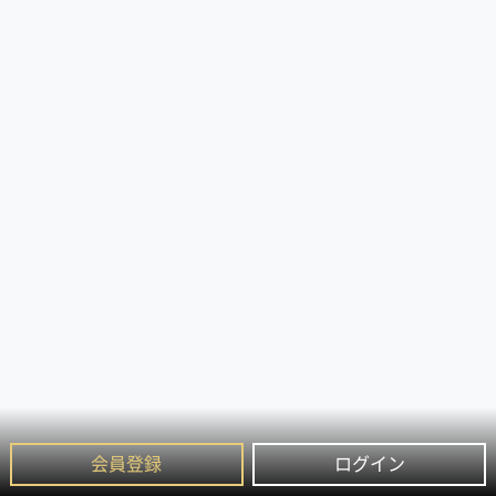
会員登録
ログイン