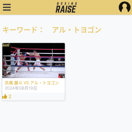
キーワード： アル・トヨゴン
髙橋 麗斗 VS アル・トヨゴン
2024年08月19日
2