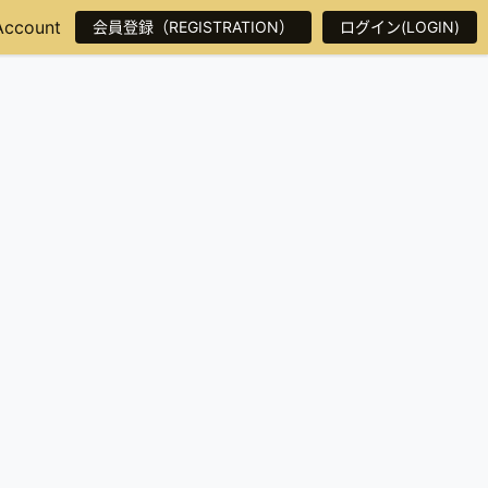
Account
会員登録（REGISTRATION）
ログイン(LOGIN)