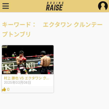
キーワード： エクタワン クルンテー
プトンブリ
村上 勝也 VS エクタワン クルンテープトンブリ
2025年03月08日
0