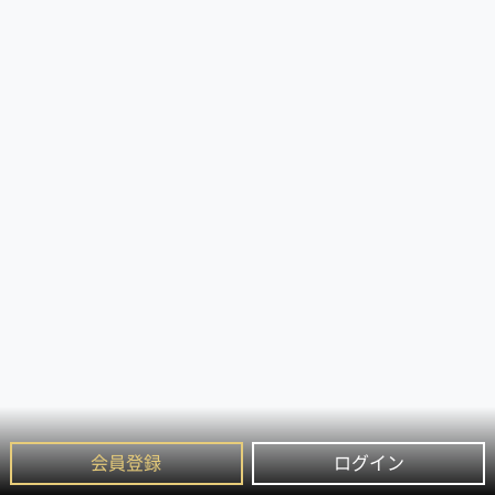
会員登録
ログイン