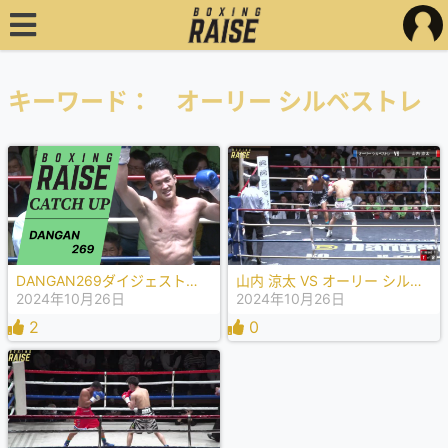
キーワード： オーリー シルベストレ
DANGAN269ダイジェスト動画
山内 涼太 VS オーリー シルベストレ
2024年10月26日
2024年10月26日
2
0