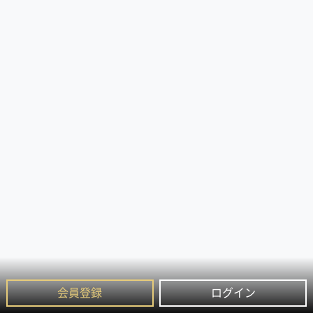
会員登録
ログイン