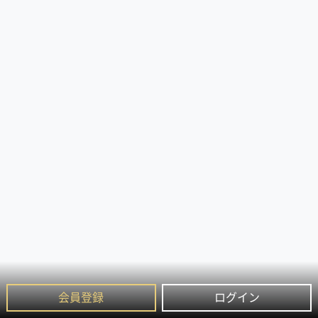
会員登録
ログイン