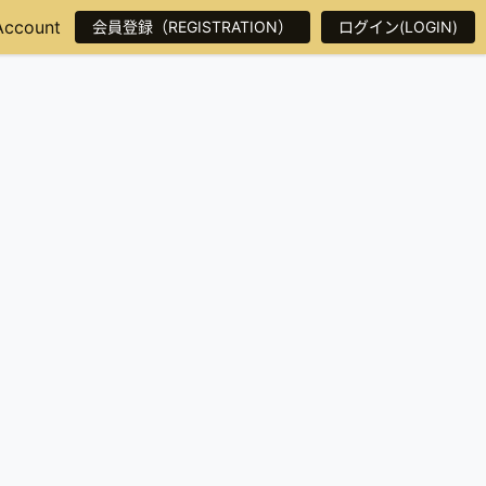
Account
会員登録（REGISTRATION）
ログイン(LOGIN)