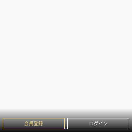
会員登録
ログイン