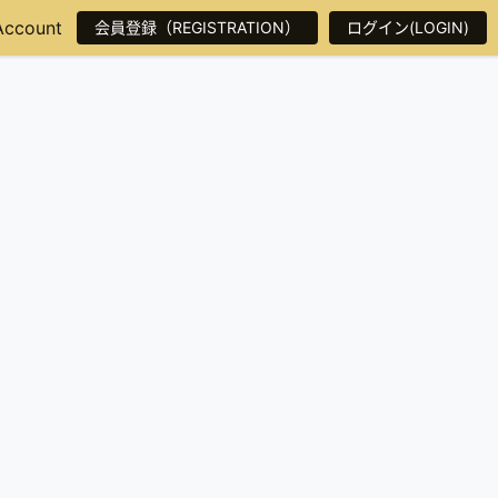
Account
会員登録（REGISTRATION）
ログイン(LOGIN)