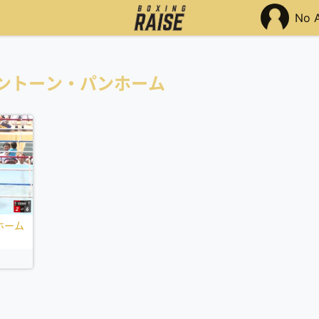
No 
ントーン・パンホーム
ホーム