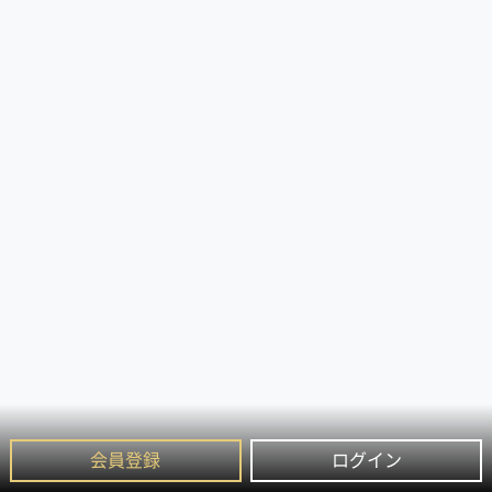
会員登録
ログイン