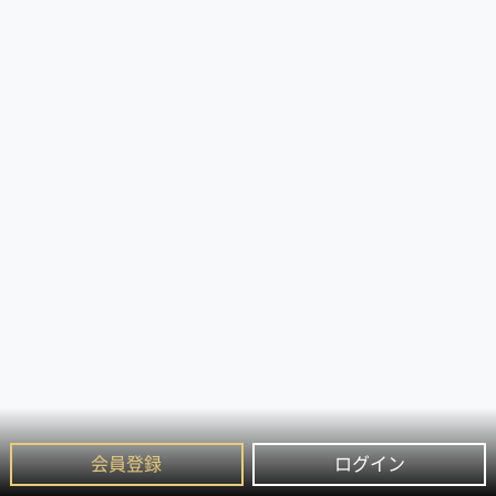
会員登録
ログイン