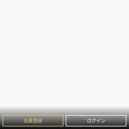
会員登録
ログイン