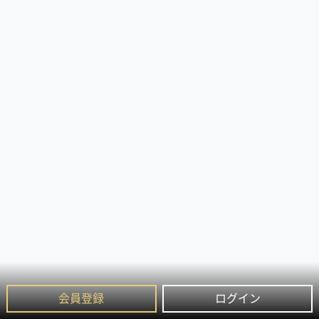
会員登録
ログイン