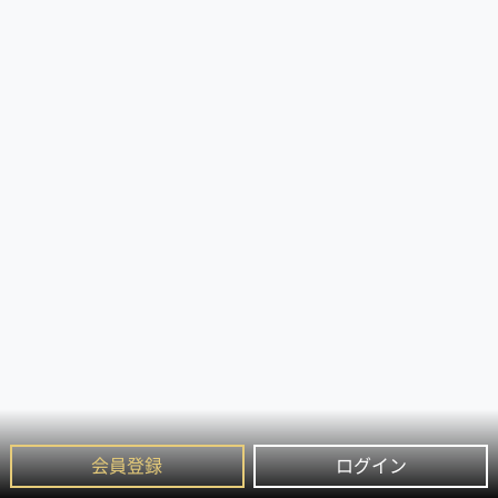
会員登録
ログイン