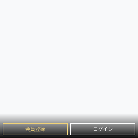
会員登録
ログイン