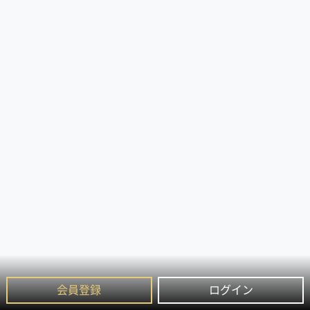
会員登録
ログイン