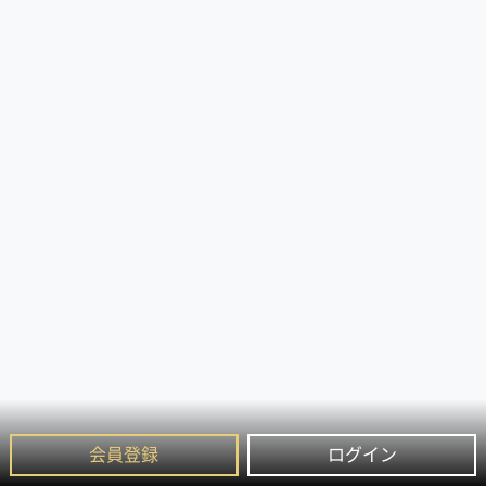
会員登録
ログイン