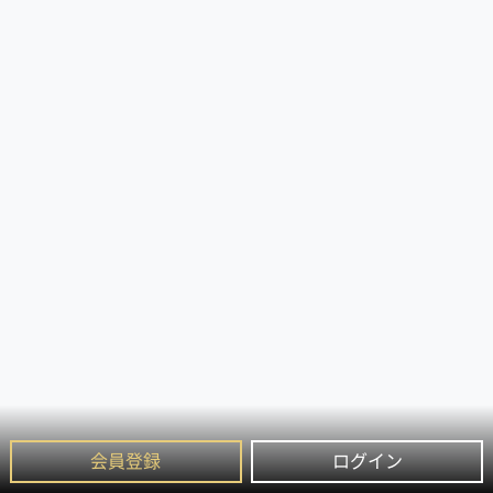
会員登録
ログイン