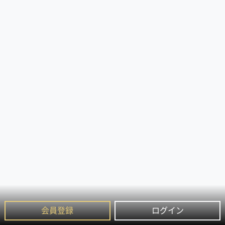
会員登録
ログイン