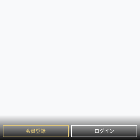
会員登録
ログイン