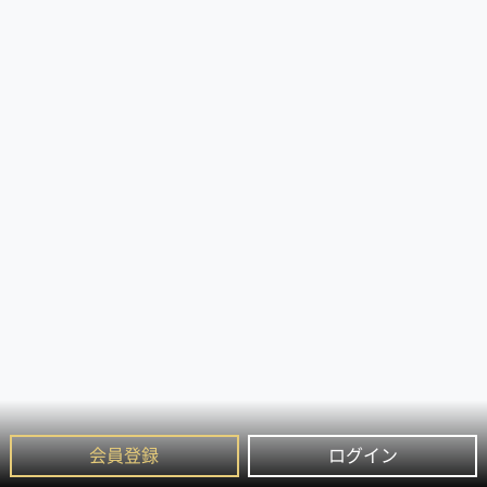
会員登録
ログイン