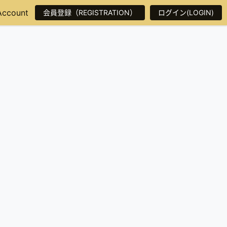
Account
会員登録（REGISTRATION）
ログイン(LOGIN)