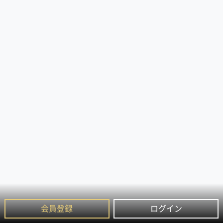
会員登録
ログイン