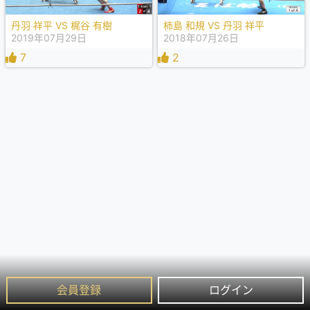
丹羽 祥平 VS 梶谷 有樹
柿島 和規 VS 丹羽 祥平
2019年07月29日
2018年07月26日
7
2
会員登録
ログイン