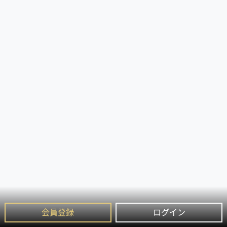
会員登録
ログイン