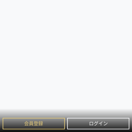
会員登録
ログイン