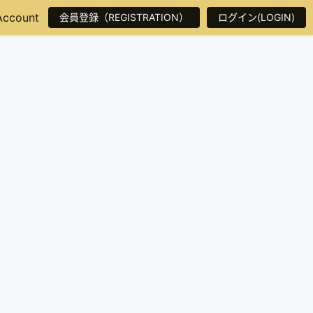
Account
会員登録（REGISTRATION）
ログイン(LOGIN)