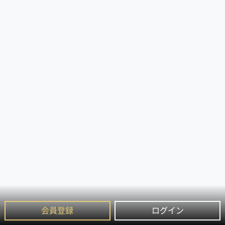
会員登録
ログイン