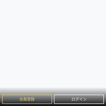
会員登録
ログイン