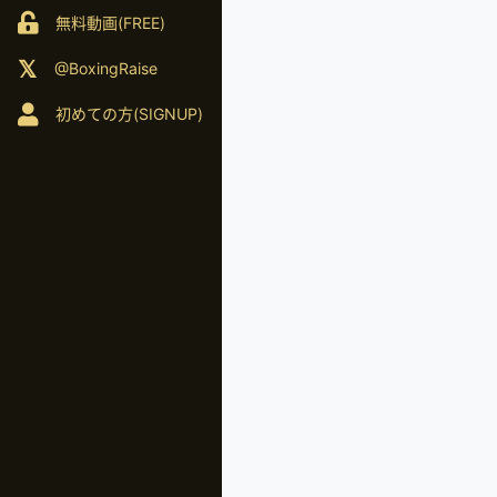
無料動画(FREE)
@BoxingRaise
初めての方(SIGNUP)