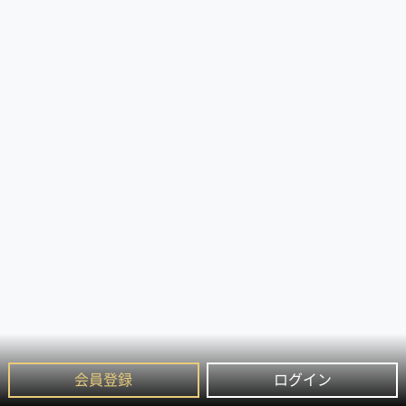
会員登録
ログイン