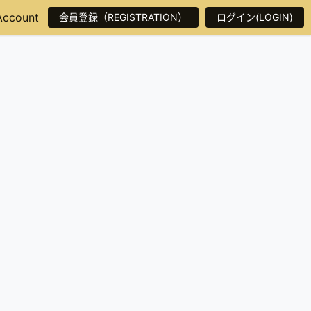
Account
会員登録（REGISTRATION）
ログイン(LOGIN)