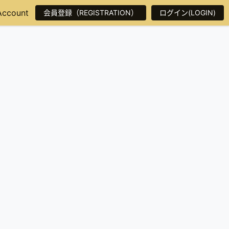
Account
会員登録（REGISTRATION）
ログイン(LOGIN)