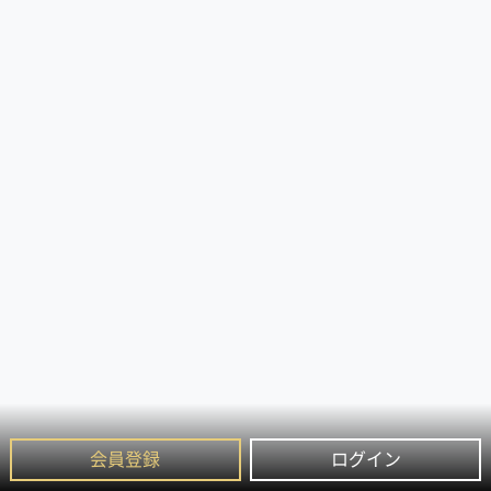
会員登録
ログイン