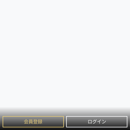
会員登録
ログイン